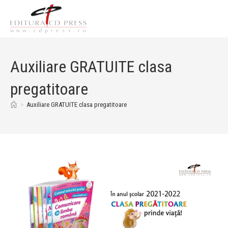
Auxiliare GRATUITE clasa
pregatitoare
>
Auxiliare GRATUITE clasa pregatitoare